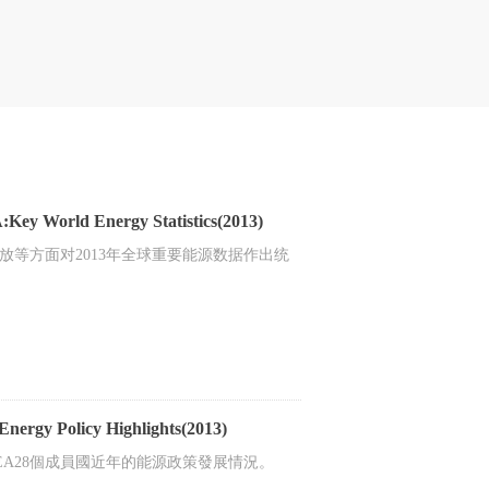
d Energy Statistics(2013)
放等方面对2013年全球重要能源数据作出统
licy Highlights(2013)
A28個成員國近年的能源政策發展情況。