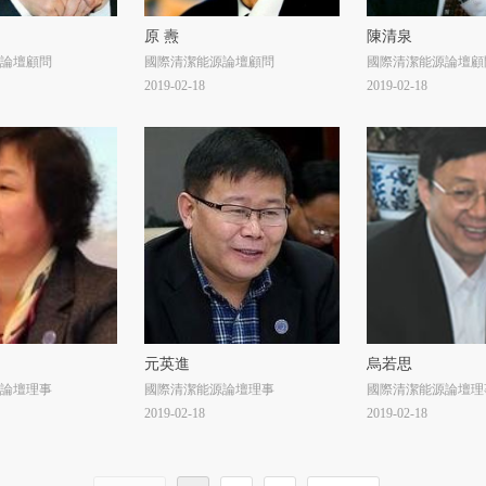
原 燾
陳清泉
論壇顧問
國際清潔能源論壇顧問
國際清潔能源論壇顧
2019-02-18
2019-02-18
元英進
烏若思
論壇理事
國際清潔能源論壇理事
國際清潔能源論壇理
2019-02-18
2019-02-18