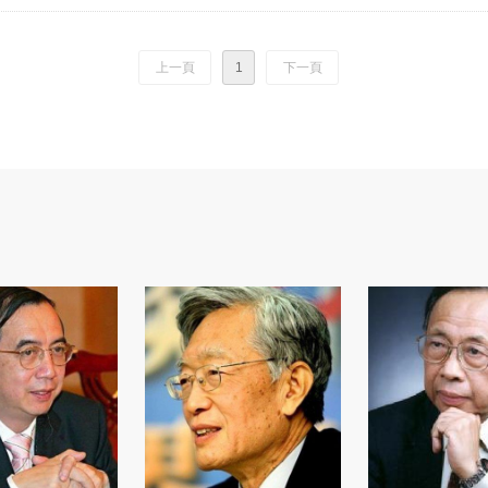
上一頁
1
下一頁