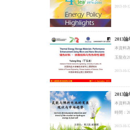
2013-10-1
201
本資料
玉龍在2
時間：20
2013-10-1
201
本資料
時間：20
2013-10-1