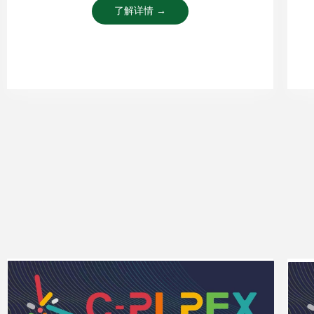
了解详情 →