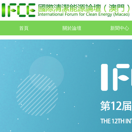
首頁
關於論壇
新聞中心
首頁
關於論壇
新聞中心