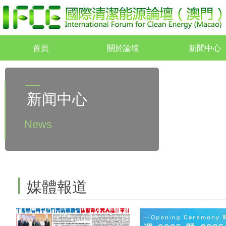
首頁
關於論壇
新聞中心
首頁
關於論壇
新聞中心
新闻中心
News
媒體報道