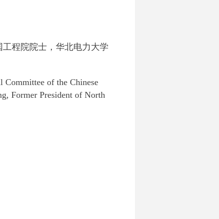
国工程院院士，华北电力大学
l Committee of the Chinese
ng, Former President of North