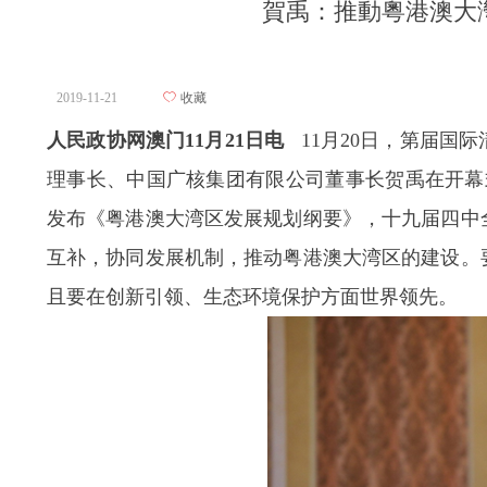
賀禹：推動粵港澳大
2019-11-21
ꄀ
收藏
人民政协网澳门11月21日电
11月20日，第届
理事长、中国广核集团有限公司董事长贺禹在开幕
发布《粤港澳大湾区发展规划纲要》，十九届四中
互补，协同发展机制，推动粤港澳大湾区的建设。
且要在创新引领、生态环境保护方面世界领先。