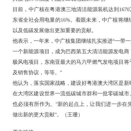
目前，中广核在粤港澳三地清洁能源装机达到167
东省全社会用电量的16%。着眼未来，中广核将
以及低碳发展做出更加重要的贡献。
他表示，一年来，中广核集团继续扎实推进“一带一
一个新能源项目，成为巴西第五大清洁能源发电商
极风电项目，东南亚最大的马六甲燃气发电项目将
及销售协议，等等。"
他认为，落实国家战略，建设好粤港澳大湾区是新
在大湾区建设世界一流低碳城市群和一批零碳城市
也必须有所作为。"新的起点上，让我们进一步在
做出新的更大贡献"。（王珊）