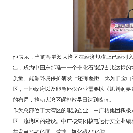
他表示，当前粤港澳大湾区在经济规模上已经列
出，成为中国东部唯一一个非化石能源占比达标的
质量、能源环境保护研发上还有差距，比如旧金山湾区
区，三地政府以及能源环保企业需要以《规划纲要
的布局，推动大湾区碳排放早日达到峰值。
作为总部位于大湾区的能源企业，中广核集团积极
区一流湾区的建设。中广核集团核电运行安全业绩
共发电3645亿度，减排二氧化碳2.9亿吨。